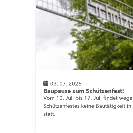
03. 07. 2026
Baupause zum Schützenfest!
Vom 10. Juli bis 17. Juli findet weg
Schützenfestes keine Bautätigkeit i
statt.