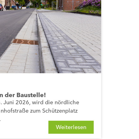
n der Baustelle!
 Juni 2026, wird die nördliche
hnhofstraße zum Schützenplatz
.
Weiterlesen