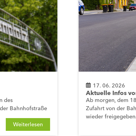
17. 06. 2026
Aktuelle Infos vo
en des
Ab morgen, dem 18.
n der Bahnhofstraße
Zufahrt von der Ba
wieder freigegeben
Weiterlesen