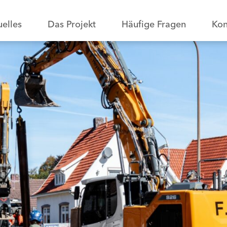
uelles
Das Projekt
Häufige Fragen
Kon