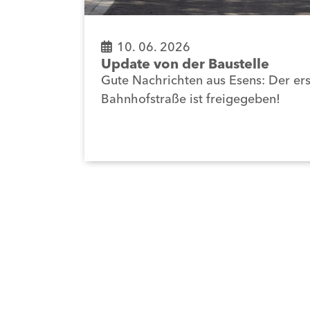
10. 06. 2026
Update von der Baustelle
Gute Nachrichten aus Esens: Der ers
Bahnhofstraße ist freigegeben!