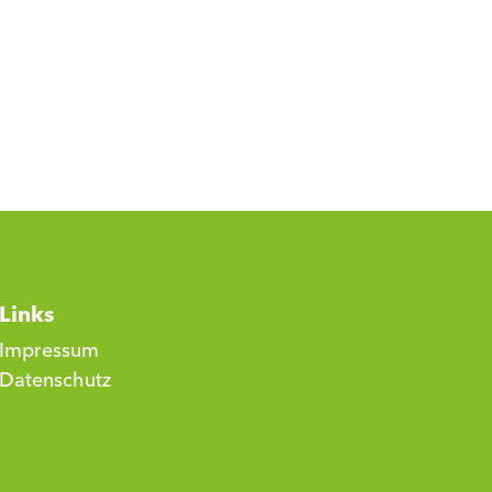
Links
Impressum
Datenschutz