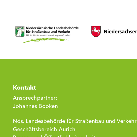
Kontakt
Ansprechpartner:
Johannes Booken
Nds. Landesbehörde für Straßenbau und Verkehr
Geschäftsbereich Aurich