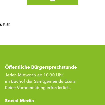
Öffentliche Bürgersprechstunde
Jeden Mittwoch ab 10:30 Uhr
im Bauhof der Samtgemeinde Esens
Keine Voranmeldung erforderlich.
Social Media