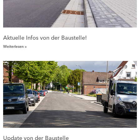
Aktuelle Infos von der Baustelle!
Weiterlesen »
Update von der Baustelle