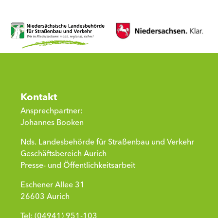
Kontakt
Ansprechpartner:
Johannes Booken
Nds. Landesbehörde für Straßenbau und Verkehr
Geschäftsbereich Aurich
Presse- und Öffentlichkeitsarbeit
Eschener Allee 31
26603 Aurich
Tel: (04941) 951-103