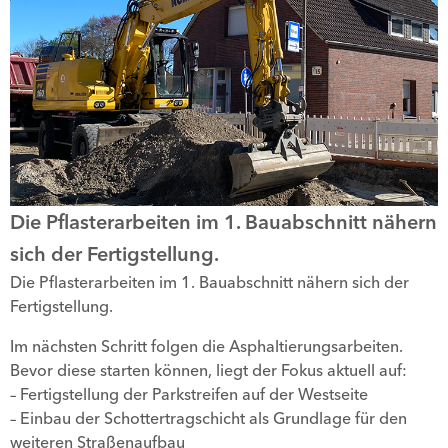
Bauabschnitte und
Hinweise zur
Erreichbarkeit.
Die Pflasterarbeiten im 1. Bauabschnitt nähern
sich der Fertigstellung.
Die Pflasterarbeiten im 1. Bauabschnitt nähern sich der
Fertigstellung.
Im nächsten Schritt folgen die Asphaltierungsarbeiten.
Bevor diese starten können, liegt der Fokus aktuell auf:
– Fertigstellung der Parkstreifen auf der Westseite
– Einbau der Schottertragschicht als Grundlage für den
weiteren Straßenaufbau