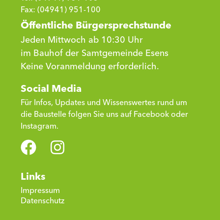
Fax: (04941) 951-100
Öffentliche Bürgersprechstunde
Jeden Mittwoch ab 10:30 Uhr
im Bauhof der Samtgemeinde Esens
Keine Voranmeldung erforderlich.
Social Media
Für Infos, Updates und Wissenswertes rund um
die Baustelle folgen Sie uns auf Facebook oder
Instagram.
Links
Impressum
Datenschutz