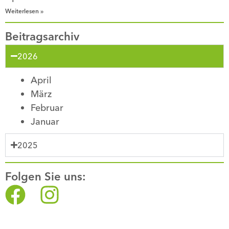
Weiterlesen »
Beitragsarchiv
2026
April
März
Februar
Januar
2025
Folgen Sie uns: