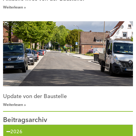
Weiterlesen »
Update von der Baustelle
Weiterlesen »
Beitragsarchiv
2026