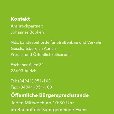
Kontakt
Ansprechpartner:
Johannes Booken
Nds. Landesbehörde für Straßenbau und Verkehr
Geschäftsbereich Aurich
Presse- und Öffentlichkeitsarbeit
Eschener Allee 31
26603 Aurich
Tel: (04941) 951-103
Fax: (04941) 951-100
Öffentliche Bürgersprechstunde
Jeden Mittwoch ab 10:30 Uhr
im Bauhof der Samtgemeinde Esens