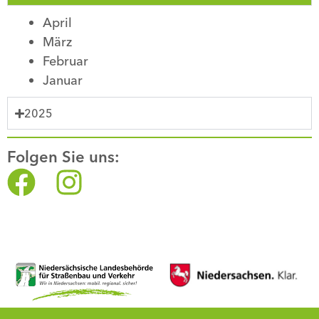
April
März
Februar
Januar
2025
Folgen Sie uns: