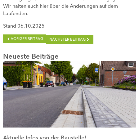
Wir halten euch hier über die Änderungen auf dem
Laufenden.
Stand 06.10.2025
VORIGER BEITRAG
NÄCHSTER BEITRAG
Neueste Beiträge
Aktuelle Infos von der Baustelle!